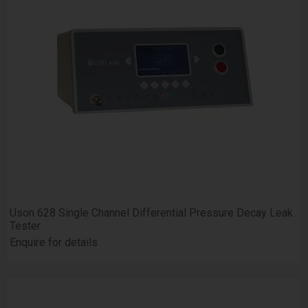
Uson 628 Single Channel Differential Pressure Decay Leak
Tester
Enquire for details