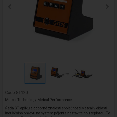
Code
GT120
Metcal Technology. Metcal Performance.
Řada GT aplikuje odborné znalosti společnosti Metcal v oblasti
indukčního ohřevu na systém pájení s nastavitelnou teplotou. To