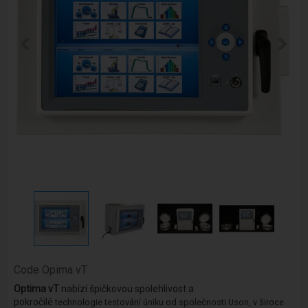
Code
Opima vT
Optima vT
nabízí špičkovou spolehlivost a
pokročilé
technologie
testování úniku od společnosti Uson, v široce